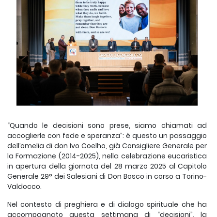
“Quando le decisioni sono prese, siamo chiamati ad
accoglierle con fede e speranza”: è questo un passaggio
dell’omelia di don Ivo Coelho, già Consigliere Generale per
la Formazione (2014-2025), nella celebrazione eucaristica
in apertura della giornata del 28 marzo 2025 al Capitolo
Generale 29° dei Salesiani di Don Bosco in corso a Torino-
Valdocco.
Nel contesto di preghiera e di dialogo spirituale che ha
accompagnato questa settimana di “decisioni”, la