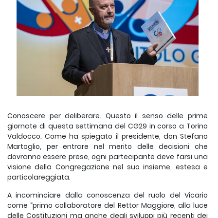
Conoscere per deliberare. Questo il senso delle prime
giornate di questa settimana del CG29 in corso a Torino
Valdocco. Come ha spiegato il presidente, don Stefano
Martoglio, per entrare nel merito delle decisioni che
dovranno essere prese, ogni partecipante deve farsi una
visione della Congregazione nel suo insieme, estesa e
particolareggiata.
A incominciare dalla conoscenza del ruolo del Vicario
come “primo collaboratore del Rettor Maggiore, alla luce
delle Costituzioni ma anche degli sviluppi più recenti dei