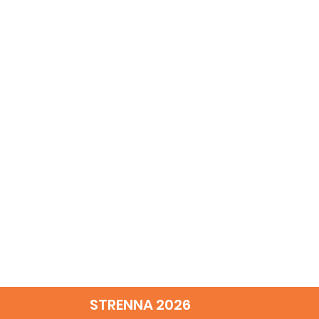
STRENNA 2026