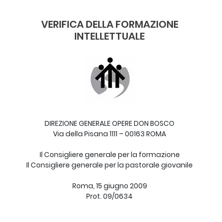
VERIFICA DELLA FORMAZIONE
INTELLETTUALE
DIREZIONE GENERALE OPERE DON BOSCO
Via della Pisana 1111 – 00163 ROMA
Il Consigliere generale per la formazione
Il Consigliere generale per la pastorale giovanile
Roma, 15 giugno 2009
Prot. 09/0634