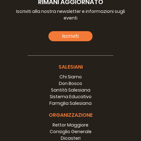
RIMANI AGGIORNATO
Iscriviti alla nostra newsletter e informazioni sugli
eventi
Iscriviti
SALESIANI
Chi Siamo
Don Bosco
Santità Salesiana
Sistema Educativo
Famiglia Salesiana
ORGANIZZAZIONE
Rettor Maggiore
Consiglio Generale
Dicasteri