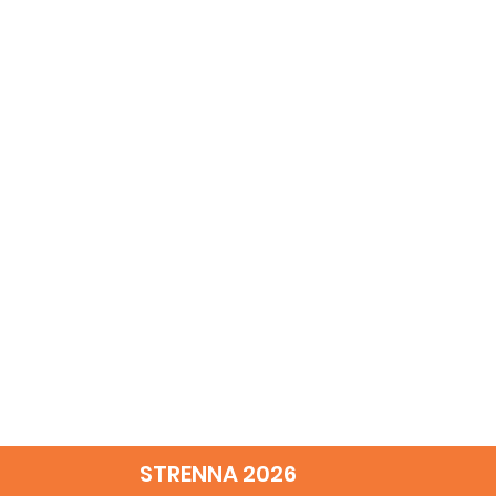
STRENNA 2026