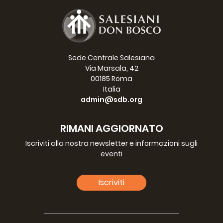
Sede Centrale Salesiana
Via Marsala, 42
00185 Roma
Italia
admin@sdb.org
RIMANI AGGIORNATO
Iscriviti alla nostra newsletter e informazioni sugli
eventi
Iscriviti