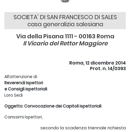
SOCIETA’ DI SAN FRANCESCO DI SALES
casa generalizia salesiana
Via della Pisana 1111 - 00163 Roma
Il Vicario del Rettor Maggiore
Roma, 12 dicembre 2014
Prot. n. 14/0393
All’attenzione di
Reverendi Ispettori
e Consigli ispettoriali
Loro Sedi
Oggetto: Convocazione dei Capitoli ispettoriali
Carissimi Ispettori,
secondo la scadenza triennale richiesta