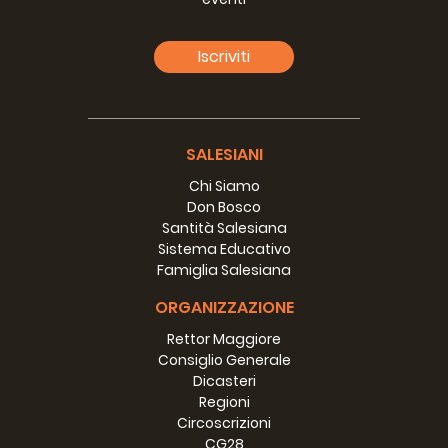
Iscriviti
SALESIANI
Chi Siamo
Don Bosco
Santità Salesiana
Sistema Educativo
Famiglia Salesiana
ORGANIZZAZIONE
Rettor Maggiore
Consiglio Generale
Dicasteri
Regioni
Circoscrizioni
CG28