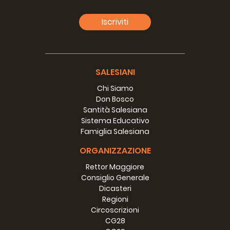
Iscriviti
SALESIANI
Chi Siamo
Don Bosco
Santità Salesiana
Sistema Educativo
Famiglia Salesiana
ORGANIZZAZIONE
Rettor Maggiore
Consiglio Generale
Dicasteri
Regioni
Circoscrizioni
CG28