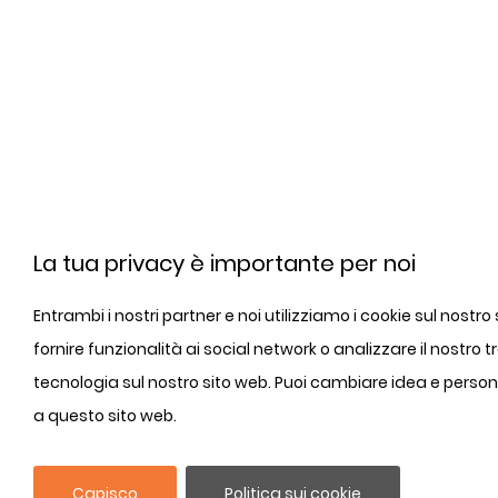
La tua privacy è importante per noi
Entrambi i nostri partner e noi utilizziamo i cookie sul nostr
fornire funzionalità ai social network o analizzare il nostro
tecnologia sul nostro sito web. Puoi cambiare idea e person
a questo sito web.
Capisco
Politica sui cookie