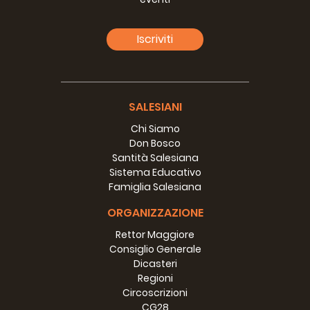
Iscriviti
SALESIANI
Chi Siamo
Don Bosco
Santità Salesiana
Sistema Educativo
Famiglia Salesiana
ORGANIZZAZIONE
Rettor Maggiore
Consiglio Generale
Dicasteri
Regioni
Circoscrizioni
CG28