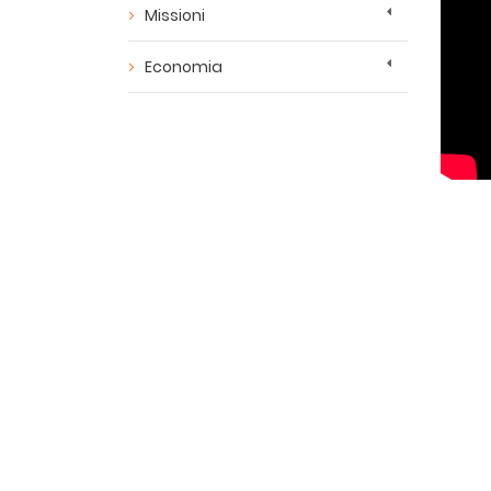
Missioni
Economia