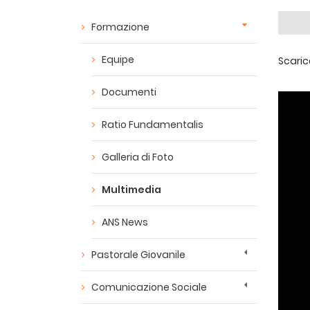
Formazione
Equipe
Scaric
Documenti
Ratio Fundamentalis
Galleria di Foto
Multimedia
ANS News
Pastorale Giovanile
Comunicazione Sociale