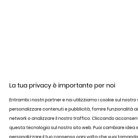
La tua privacy è importante per noi
Entrambi i nostri partner e noi utilizziamo i cookie sul nostro
personalizzare contenuti e pubblicità, fornire funzionalità ai
network o analizzare il nostro traffico. Cliccando acconsenti
questa tecnologia sul nostro sito web. Puoi cambiare idea 
personalizzare il tuo consenso ogni volta che vuoi tornando