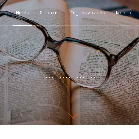
Home
Salesiani
Organizzazione
Mondo