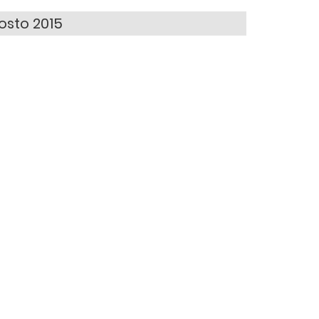
osto 2015