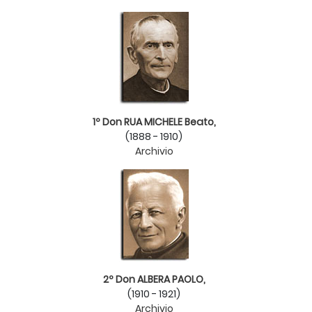
1º Don RUA MICHELE Beato,
(1888 - 1910)
Archivio
2º Don ALBERA PAOLO,
(1910 - 1921)
Archivio