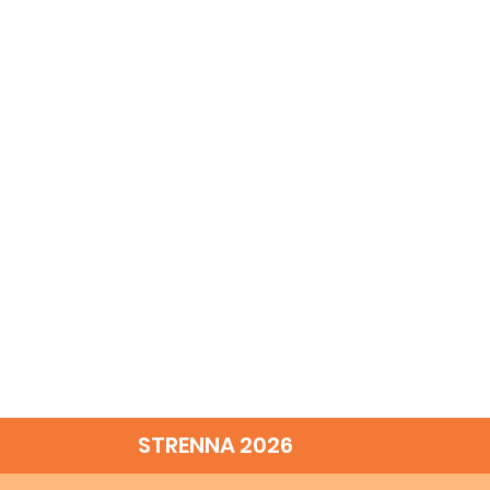
STRENNA 2026