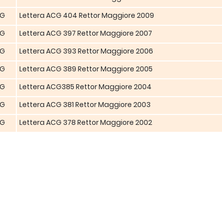
G
Lettera ACG 404 Rettor Maggiore 2009
G
Lettera ACG 397 Rettor Maggiore 2007
G
Lettera ACG 393 Rettor Maggiore 2006
G
Lettera ACG 389 Rettor Maggiore 2005
G
Lettera ACG385 Rettor Maggiore 2004
G
Lettera ACG 381 Rettor Maggiore 2003
G
Lettera ACG 378 Rettor Maggiore 2002