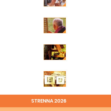
STRENNA 2026