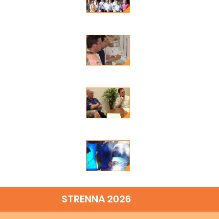
STRENNA 2026