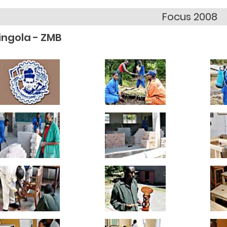
Focus 2008
ingola - ZMB