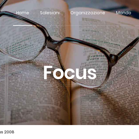
Home
Salesiani
Organizzazione
Mondo
Focus
us 2008