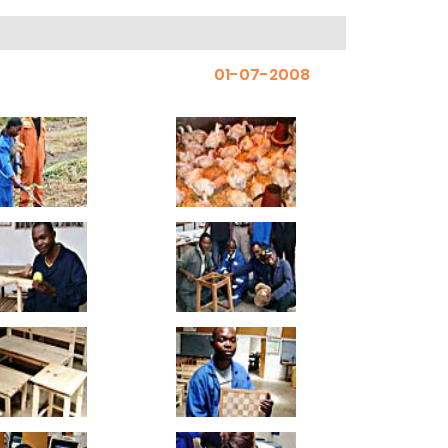
01-07-2008