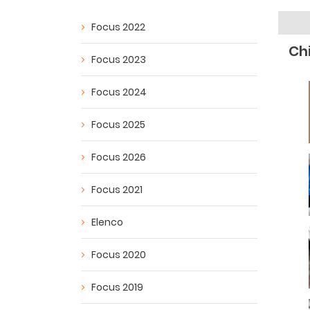
Focus 2022
Ch
Focus 2023
Focus 2024
Focus 2025
Focus 2026
Focus 2021
Elenco
Focus 2020
Focus 2019