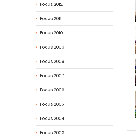
Focus 2012
Focus 2011
Focus 2010
Focus 2009
Focus 2008
Focus 2007
Focus 2006
Focus 2005
Focus 2004
Focus 2003