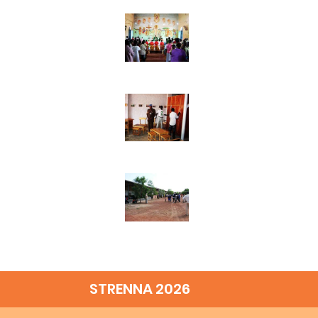
STRENNA 2026