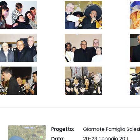
Progetto:
Giornate Famiglia Salesi
20-23 gennaio 2011
Data: