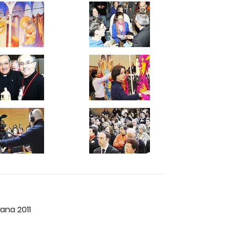
ana 2011