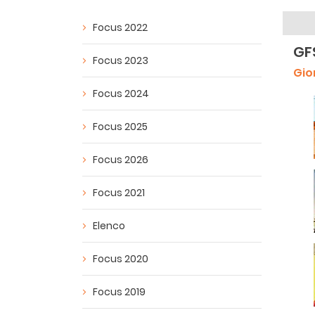
Focus 2022
GF
Focus 2023
Gio
Focus 2024
Focus 2025
Focus 2026
Focus 2021
Elenco
Focus 2020
Focus 2019