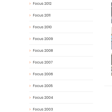
Focus 2012
Focus 2011
Focus 2010
Focus 2009
Focus 2008
Focus 2007
Focus 2006
Focus 2005
Focus 2004
Focus 2003