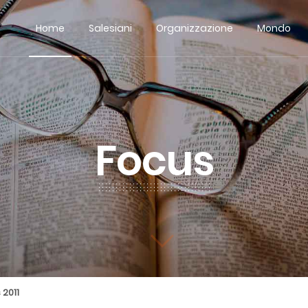
Home
Salesiani
Organizzazione
Mondo
Focus
 2011