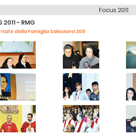
Focus 2011
S 2011 - RMG
rnate della Famiglia Salesiana 2011