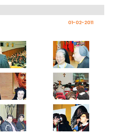
01-02-2011