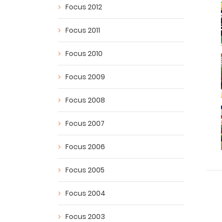
Focus 2012
Focus 2011
Focus 2010
Focus 2009
Focus 2008
Focus 2007
Focus 2006
Focus 2005
Focus 2004
Focus 2003