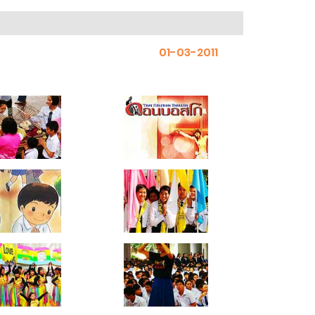
01-03-2011