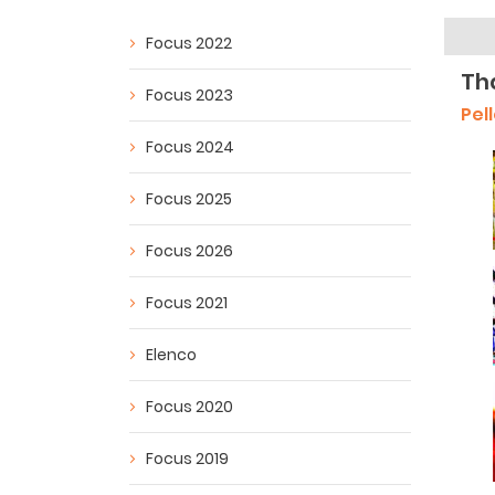
Focus 2022
Th
Focus 2023
Pel
Focus 2024
Focus 2025
Focus 2026
Focus 2021
Elenco
Focus 2020
Focus 2019