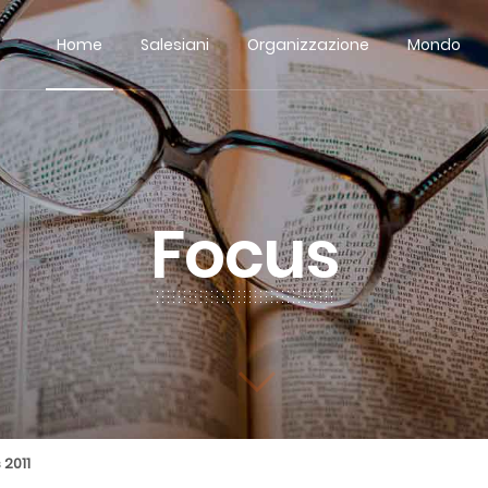
Home
Salesiani
Organizzazione
Mondo
Focus
 2011