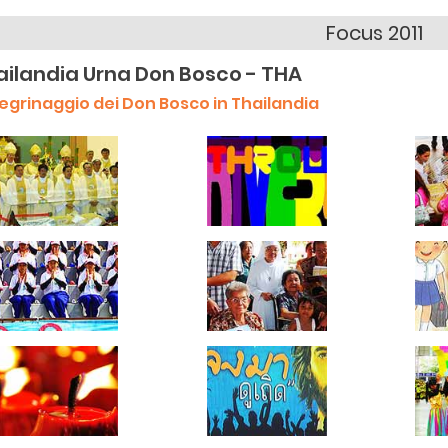
Focus 2011
ailandia Urna Don Bosco - THA
legrinaggio dei Don Bosco in Thailandia