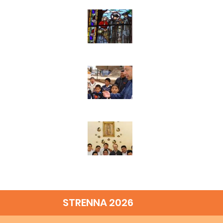
STRENNA 2026