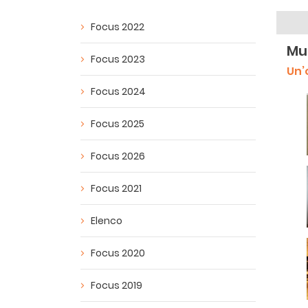
Focus 2022
Mu
Focus 2023
Un’
Focus 2024
Focus 2025
Focus 2026
Focus 2021
Elenco
Focus 2020
Focus 2019