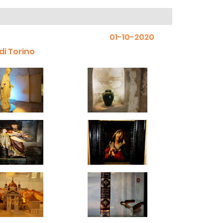
01-10-2020
di Torino