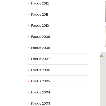
Focus 2012
Focus 2011
Focus 2010
Focus 2009
Focus 2008
Focus 2007
Focus 2006
Focus 2005
Focus 2004
Focus 2003