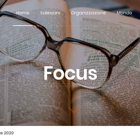
Home
Salesiani
Organizzazione
Mondo
Focus
us 2020