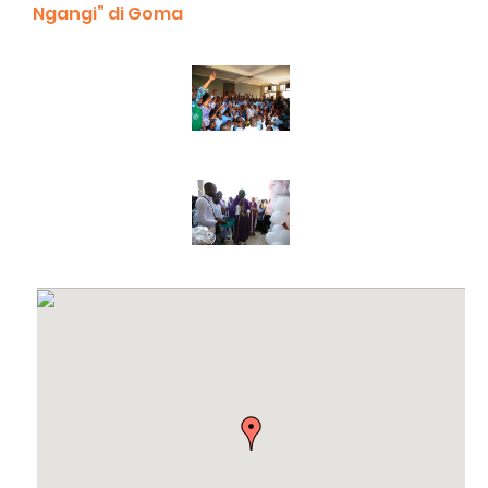
Ngangi” di Goma