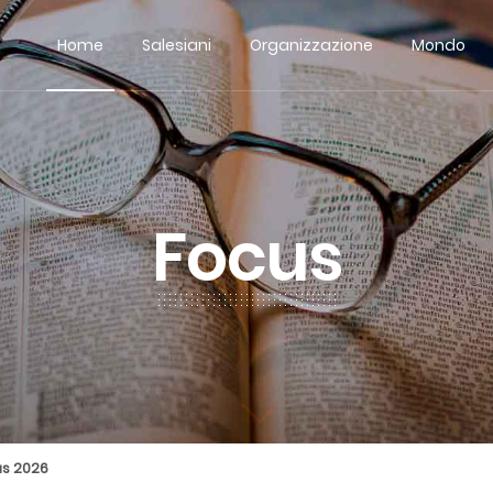
Home
Salesiani
Organizzazione
Mondo
Focus
us 2026