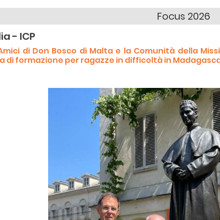
Focus 2026
lia - ICP
 Amici di Don Bosco di Malta e la Comunità della Mi
a di formazione per ragazze in difficoltà in Madagasc