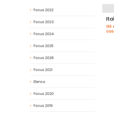
Focus 2022
Ita
Focus 2023
Gli
cas
Focus 2024
Focus 2025
Focus 2026
Focus 2021
Elenco
Focus 2020
Focus 2019