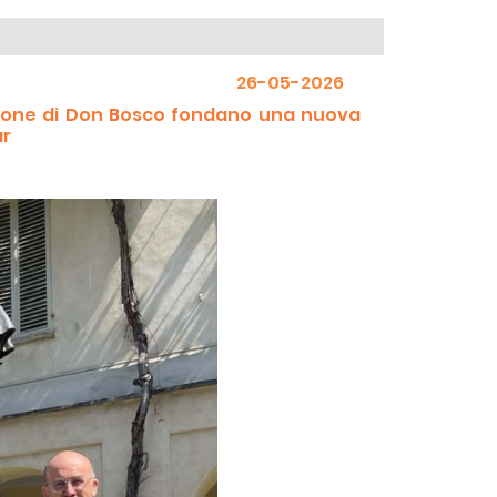
26-05-2026
ssione di Don Bosco fondano una nuova
ar