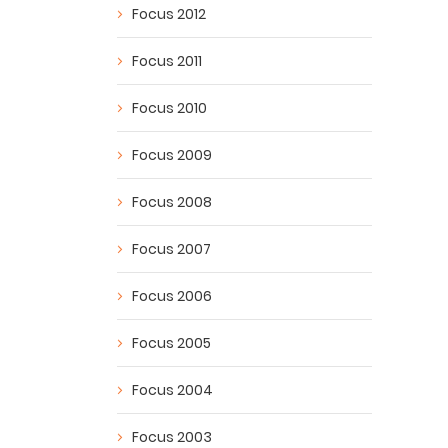
Focus 2012
Focus 2011
Focus 2010
Focus 2009
Focus 2008
Focus 2007
Focus 2006
Focus 2005
Focus 2004
Focus 2003