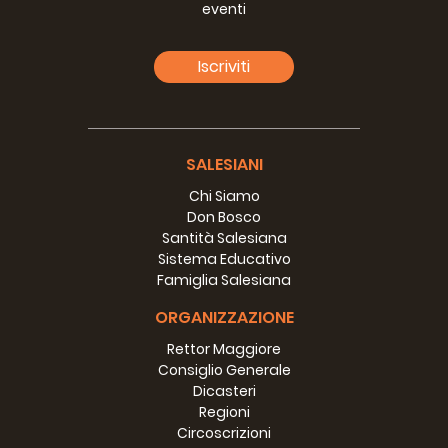
eventi
Iscriviti
SALESIANI
Chi Siamo
Don Bosco
Santità Salesiana
Sistema Educativo
Famiglia Salesiana
ORGANIZZAZIONE
Rettor Maggiore
Consiglio Generale
Dicasteri
Regioni
Circoscrizioni