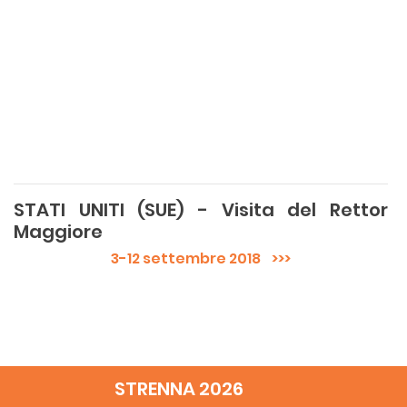
STATI UNITI (SUE) - Visita del Rettor
Maggiore
3-12 settembre 2018
>>>
STRENNA 2026