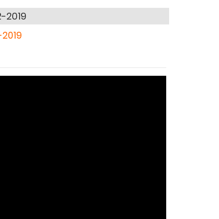
2-2019
2-2019