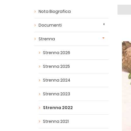
Nota Biografica
Documenti
Strenna
Strenna 2026
Strenna 2025
Strenna 2024
Strenna 2023
Strenna 2022
Strenna 2021