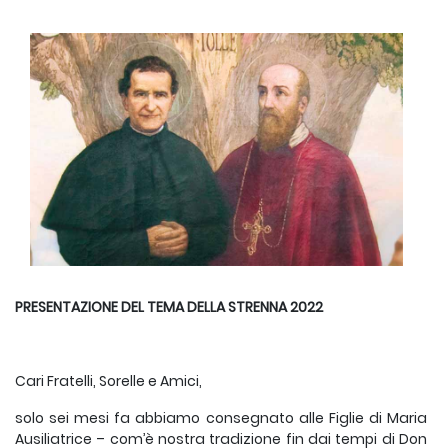
PRESENTAZIONE DEL TEMA DELLA STRENNA 2022
Cari Fratelli, Sorelle e Amici,
solo sei mesi fa abbiamo consegnato alle Figlie di Maria
Ausiliatrice – com’è nostra tradizione fin dai tempi di Don