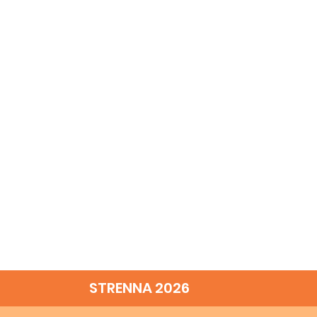
STRENNA 2026