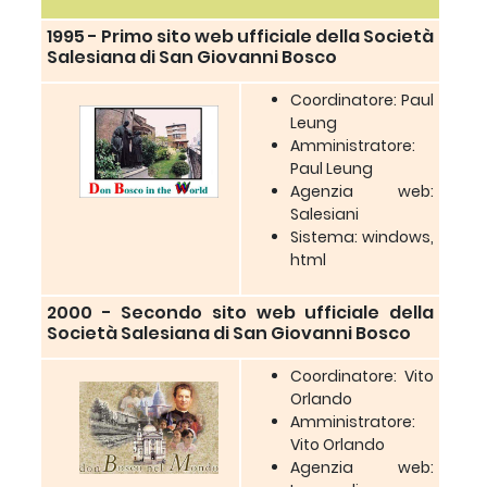
1995 - Primo sito web ufficiale della Società
Salesiana di San Giovanni Bosco
Coordinatore: Paul
Leung
Amministratore:
Paul Leung
Agenzia web:
Salesiani
Sistema: windows,
html
2000 - Secondo sito web ufficiale della
Società Salesiana di San Giovanni Bosco
Coordinatore: Vito
Orlando
Amministratore:
Vito Orlando
Agenzia web: