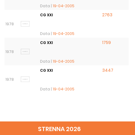
Data |
19-04-2005
2763
CG XXI
1978
Data |
19-04-2005
1759
CG XXI
1978
Data |
19-04-2005
3447
CG XXI
1978
Data |
19-04-2005
STRENNA 2026