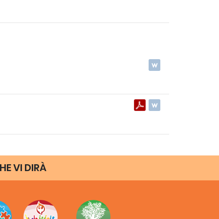
HE VI DIRÀ