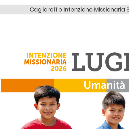
Cagliero11 e Intenzione Missionaria 