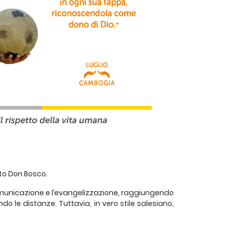
ato Don Bosco.
comunicazione e l’evangelizzazione, raggiungendo
le distanze. Tuttavia, in vero stile salesiano,