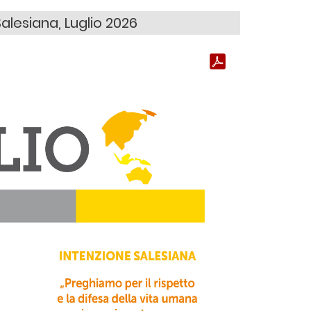
Salesiana, Luglio 2026