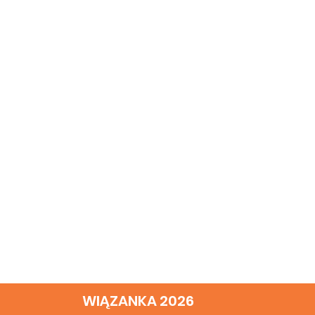
WIĄZANKA 2026