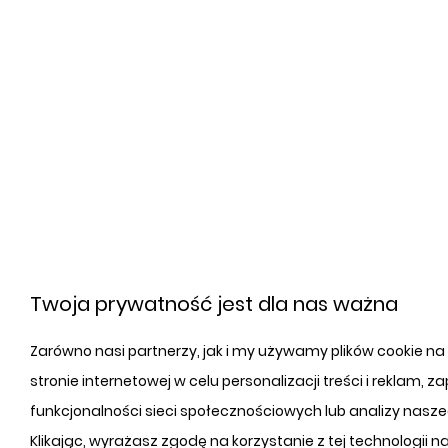
Twoja prywatność jest dla nas ważna
Zarówno nasi partnerzy, jak i my używamy plików cookie na
stronie internetowej w celu personalizacji treści i reklam, 
funkcjonalności sieci społecznościowych lub analizy nasze
Klikając, wyrażasz zgodę na korzystanie z tej technologii n