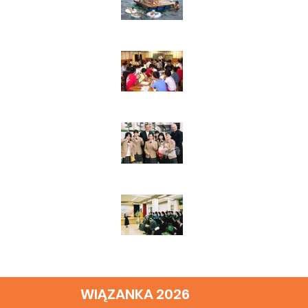
WIĄZANKA 2026