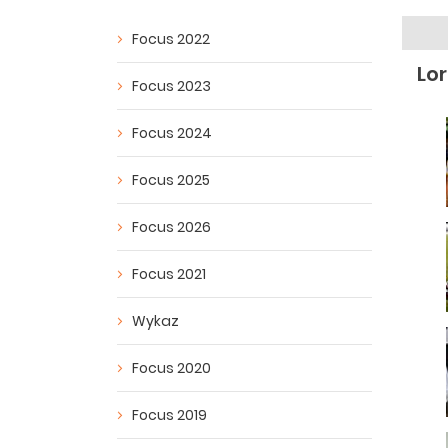
Focus 2022
Lo
Focus 2023
Focus 2024
Focus 2025
Focus 2026
Focus 2021
Wykaz
Focus 2020
Focus 2019