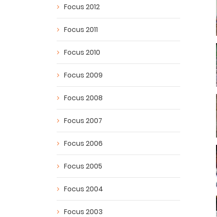
Focus 2012
Focus 2011
Focus 2010
Focus 2009
Focus 2008
Focus 2007
Focus 2006
Focus 2005
Focus 2004
Focus 2003