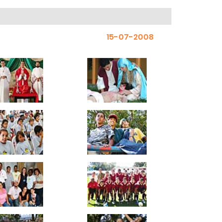
15-07-2008