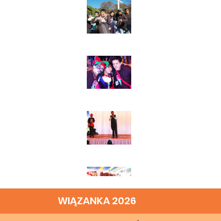
WIĄZANKA 2026