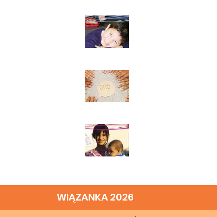
WIĄZANKA 2026