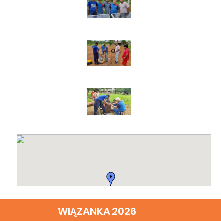
WIĄZANKA 2026