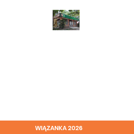
WIĄZANKA 2026