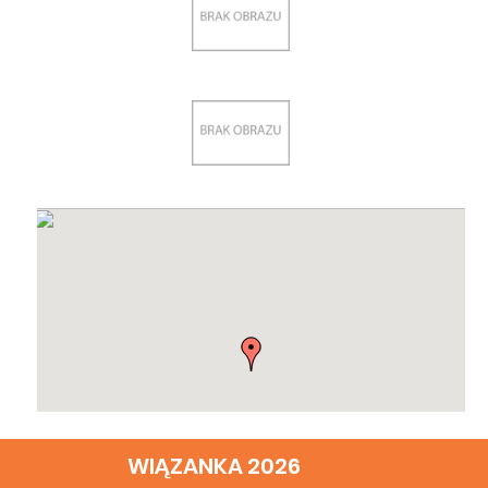
WIĄZANKA 2026