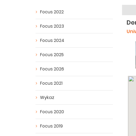
Focus 2022
De
Focus 2023
Uni
Focus 2024
Focus 2025
Focus 2026
Focus 2021
Wykaz
Focus 2020
Focus 2019