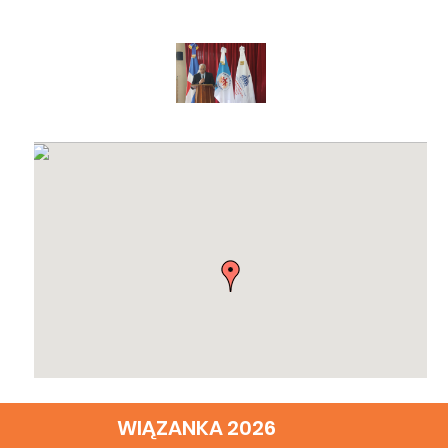
WIĄZANKA 2026