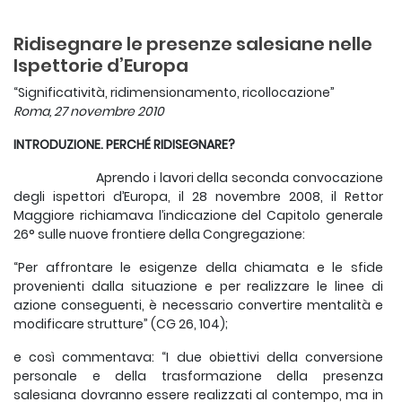
Ridisegnare le presenze salesiane nelle
Ispettorie d’Europa
“Significatività, ridimensionamento, ricollocazione”
Roma, 27 novembre 2010
INTRODUZIONE. PERCHÉ RIDISEGNARE?
Aprendo i lavori della seconda convocazione
degli ispettori d’Europa, il 28 novembre 2008, il Rettor
Maggiore richiamava l’indicazione del Capitolo generale
26° sulle nuove frontiere della Congregazione:
“Per affrontare le esigenze della chiamata e le sfide
provenienti dalla situazione e per realizzare le linee di
azione conseguenti, è necessario convertire mentalità e
modificare strutture” (CG 26, 104);
e così commentava: “I due obiettivi della conversione
personale e della trasformazione della presenza
salesiana dovranno essere realizzati al contempo, ma in