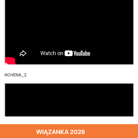
NOVENA_2
WIĄZANKA 2026