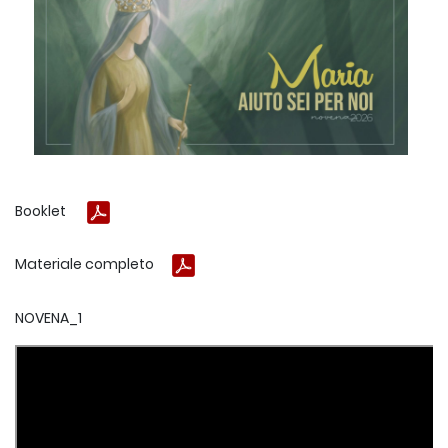
Booklet
Materiale completo
NOVENA_1